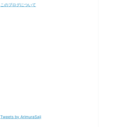
このブログについて
Tweets by ArimuraSaji