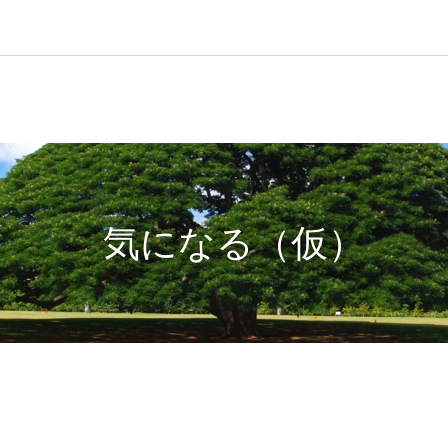
気になる（仮）