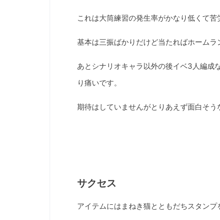
これは大筒練習の発生率がかなり低くて苦
基本は三振ばかりだけど当たればホームラ
あとシナリオキャラ以外の後イベ3人編成
り痛いです。
期待はしていませんがとりあえず面白そう
サクセス
アイテムにはまねき猫とともだちスタンプ