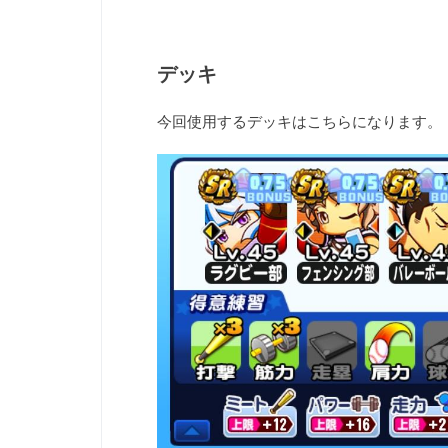
デッキ
今回使用するデッキはこちらになります。