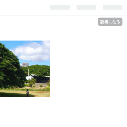
読者になる