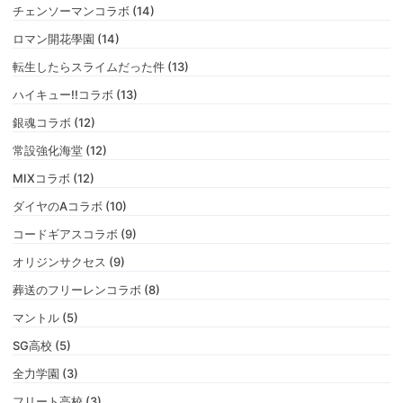
チェンソーマンコラボ (14)
ロマン開花學園 (14)
転生したらスライムだった件 (13)
ハイキュー!!コラボ (13)
銀魂コラボ (12)
常設強化海堂 (12)
MIXコラボ (12)
ダイヤのAコラボ (10)
コードギアスコラボ (9)
オリジンサクセス (9)
葬送のフリーレンコラボ (8)
マントル (5)
SG高校 (5)
全力学園 (3)
フリート高校 (3)