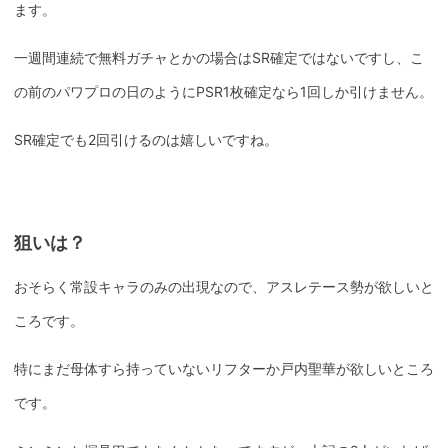
ます。
一週間連続で無料ガチャとかの場合はSR確定ではないですし、こ
の前のパワプロの日のようにPSR1枚確定なら1回しか引けません。
SR確定でも2回引けるのは嬉しいですね。
狙いは？
おそらく常設キャラのみの出現なので、アスレテース勢が欲しいと
ころです。
特にまだ母体すら持っていないリフターか戸内聖華が欲しいところ
です。