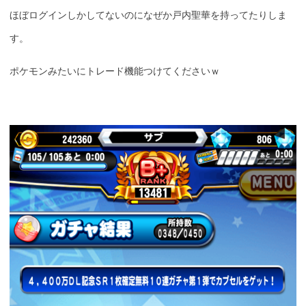
ほぼログインしかしてないのになぜか戸内聖華を持ってたりしま
す。
ポケモンみたいにトレード機能つけてくださいｗ