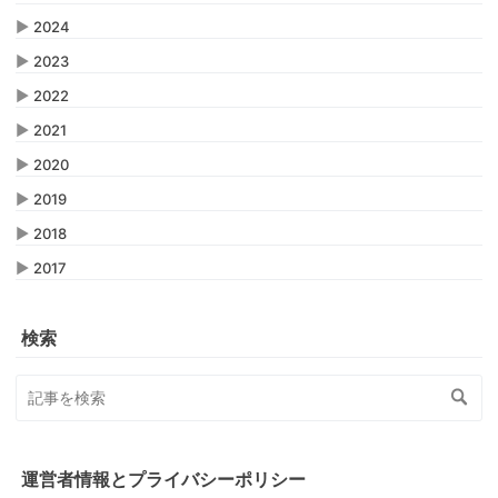
▶
2024
▶
2023
▶
2022
▶
2021
▶
2020
▶
2019
▶
2018
▶
2017
検索
運営者情報とプライバシーポリシー