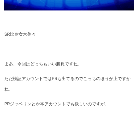
SR比良女木美々
まあ、今回はどっちもいい勝負ですね。
ただ検証アカウントではPRも出てるのでこっちのほうが上ですか
ね。
PRジャベリンとか本アカウントでも欲しいのですが。