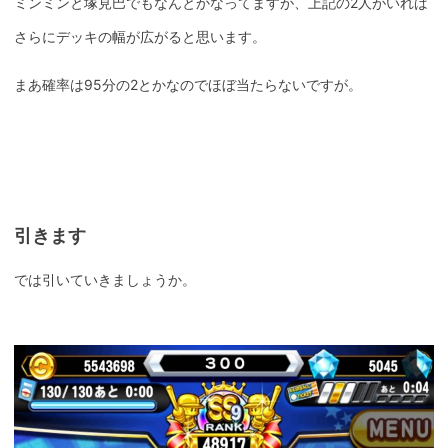
ミンミンと塚見巴でもなんとかなってますが、上記の2人がいれば
さらにデッキの幅が広がると思います。
まあ確率は95分の2とかなのでほぼ当たらないですが。
引きます
では引いていきましょうか。