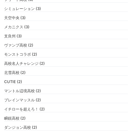
シミュレーション (3)
天空中央 (3)
メカニクス (3)
支良州 (3)
ヴァンプ高校 (2)
モンストコラボ (2)
高校名人チャレンジ (2)
北雪高校 (2)
CUTIE (2)
マントル辺境高校 (2)
ブレインマッスル (2)
イチローを超えろ！ (2)
瞬鋭高校 (2)
ダンジョン高校 (2)