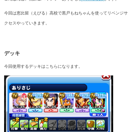
今回は恵比留（えびる）高校で黒戸もねちゃんを使ってリベンジサ
クセスやっていきます。
デッキ
今回使用するデッキはこちらになります。