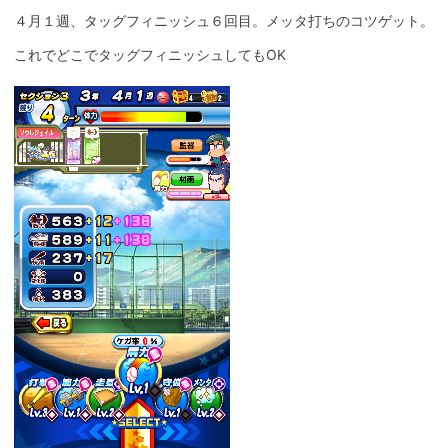
４月１週、タッグフィニッシュ６回目。メッタ打ちのコツゲット。
これでどこでタッグフィニッシュしてもOK