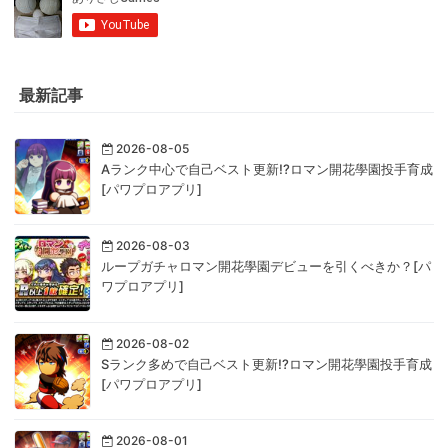
最新記事
2026-08-05
Aランク中心で自己ベスト更新!?ロマン開花學園投手育成
[パワプロアプリ]
2026-08-03
ループガチャロマン開花學園デビューを引くべきか？[パ
ワプロアプリ]
2026-08-02
Sランク多めで自己ベスト更新!?ロマン開花學園投手育成
[パワプロアプリ]
2026-08-01