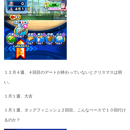
１２月４週、４回目のデートが終わっていないとクリスマスは弱
い。
１月１週、大吉
１月１週、タッグフィニッシュ２回目。こんなペースで１０回行け
るのか？