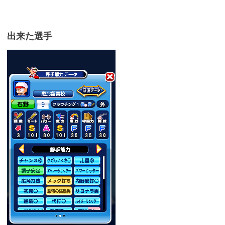
出来た選手