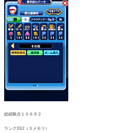
総経験点１０６９２
ランクSS2（３メモリ）