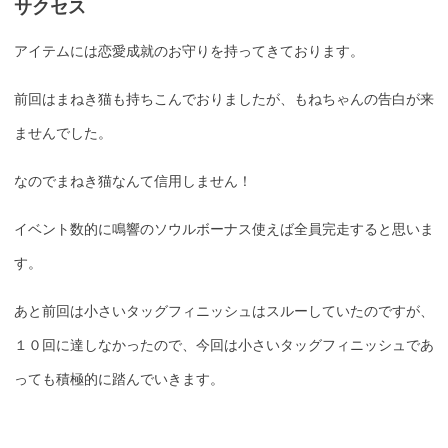
サクセス
アイテムには恋愛成就のお守りを持ってきております。
前回はまねき猫も持ちこんでおりましたが、もねちゃんの告白が来
ませんでした。
なのでまねき猫なんて信用しません！
イベント数的に鳴響のソウルボーナス使えば全員完走すると思いま
す。
あと前回は小さいタッグフィニッシュはスルーしていたのですが、
１０回に達しなかったので、今回は小さいタッグフィニッシュであ
っても積極的に踏んでいきます。