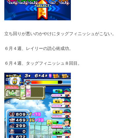
立ち回りが悪いのかやけにタッグフィニッシュがこない。
６月４週、レイリーの読心術成功。
６月４週、タッグフィニッシュ８回目。