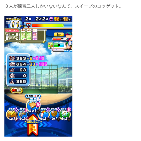
３人が練習二人しかいないなんて。スイープのコツゲット。