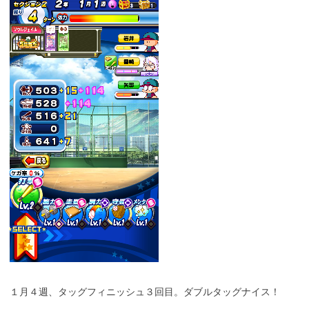
１月４週、タッグフィニッシュ３回目。ダブルタッグナイス！