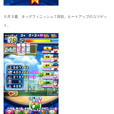
５月３週、タッグフィニッシュ７回目。ヒートアップのコツゲッ
ト。