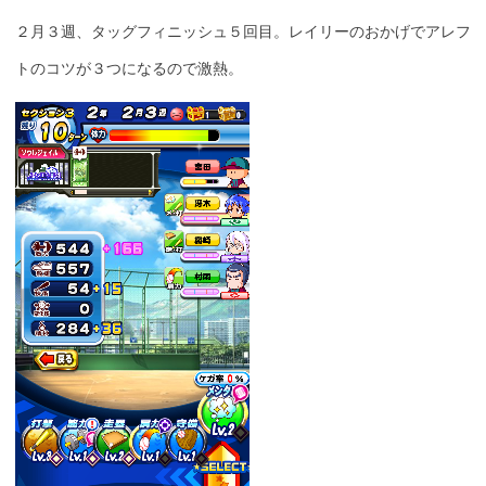
２月３週、タッグフィニッシュ５回目。レイリーのおかげでアレフ
トのコツが３つになるので激熱。