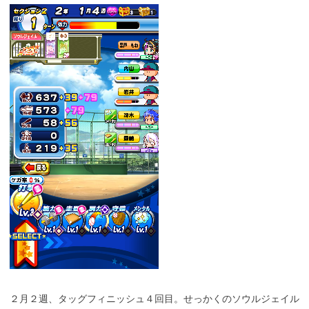
２月２週、タッグフィニッシュ４回目。せっかくのソウルジェイル